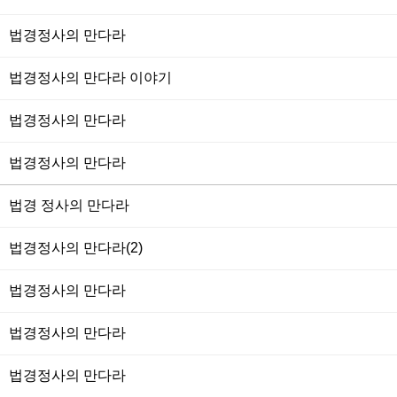
법경정사의 만다라
법경정사의 만다라 이야기
법경정사의 만다라
법경정사의 만다라
법경 정사의 만다라
법경정사의 만다라(2)
법경정사의 만다라
법경정사의 만다라
법경정사의 만다라