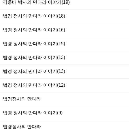
김홍배 박사의 만다라 이야기(19)
법경 정사의 만다라 이야기(18)
법경 정사의 만다라 이야기(16)
법경 정사의 만다라 이야기(15)
법경 정사의 만다라 이야기(13)
법경 정사의 만다라 이야기(13)
법경 정사의 만다라 이야기(12)
법경정사의 만다라
법경 정사의 만다라 이야기(9)
법경정사의 만다라