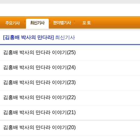
[김홍배 박사의 만다라]
최신기사
김홍배 박사의 만다라 이야기(25)
김홍배 박사의 만다라 이야기(24)
김홍배 박사의 만다라 이야기(23)
김홍배 박사의 만다라 이야기(22)
김홍배 박사의 만다라 이야기(21)
김홍배 박사의 만다라 이야기(20)